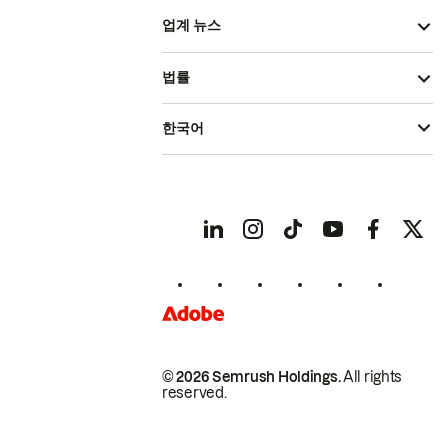
업계 뉴스
법률
한국어
© 2026 Semrush Holdings.
All rights
reserved.