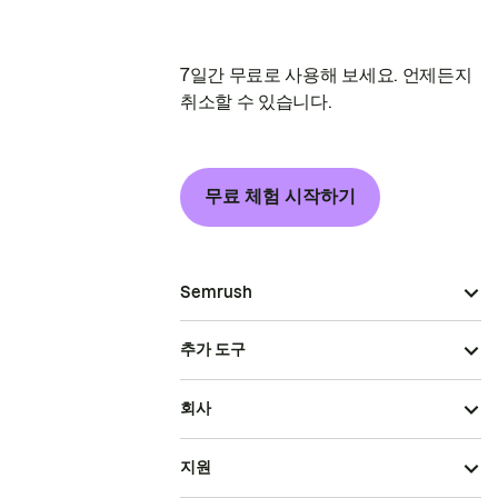
7일간 무료로 사용해 보세요. 언제든지
취소할 수 있습니다.
무료 체험 시작하기
Semrush
추가 도구
회사
지원