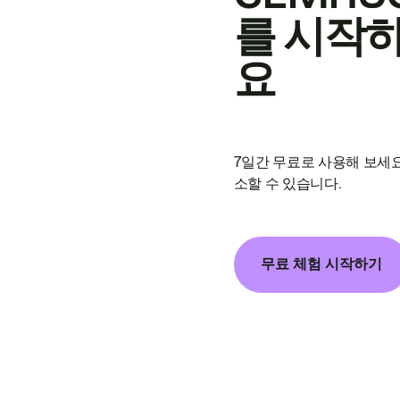
를 시작
요
7일간 무료로 사용해 보세요
소할 수 있습니다.
무료 체험 시작하기