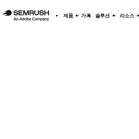
제품
가격
솔루션
리소스