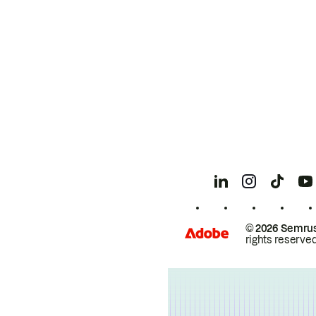
© 2026 Semrus
rights reserved