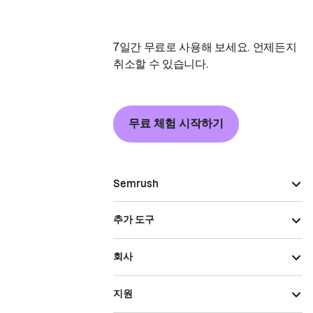
7일간 무료로 사용해 보세요. 언제든지
취소할 수 있습니다.
무료 체험 시작하기
Semrush
추가 도구
회사
지원