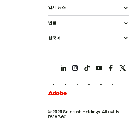
업계 뉴스
법률
한국어
© 2026 Semrush Holdings.
All rights
reserved.