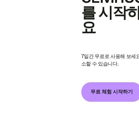
를 시작
요
7일간 무료로 사용해 보세요
소할 수 있습니다.
무료 체험 시작하기