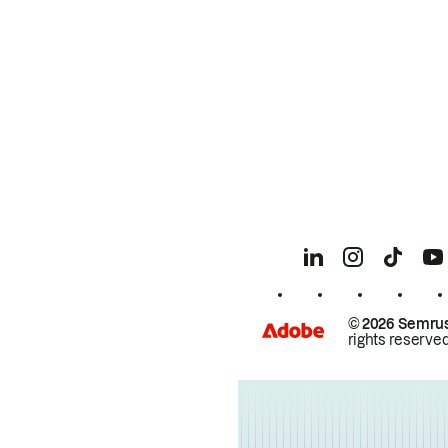
© 2026 Semrus
rights reserved