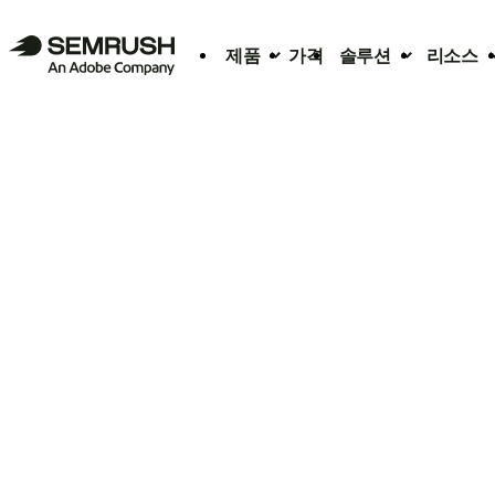
제품
가격
솔루션
리소스