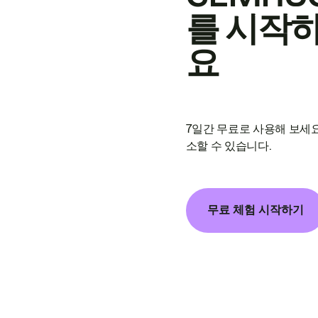
를 시작
요
7일간 무료로 사용해 보세요
소할 수 있습니다.
무료 체험 시작하기