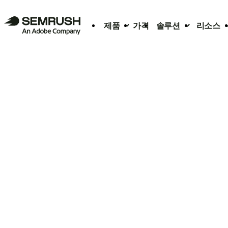
제품
가격
솔루션
리소스