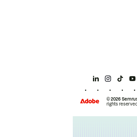
© 2026 Semrus
rights reserved