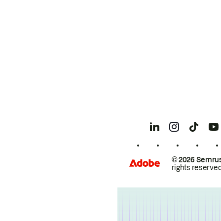
© 2026 Semrus
rights reserved