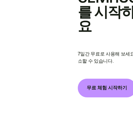
를 시작
요
7일간 무료로 사용해 보세요
소할 수 있습니다.
무료 체험 시작하기