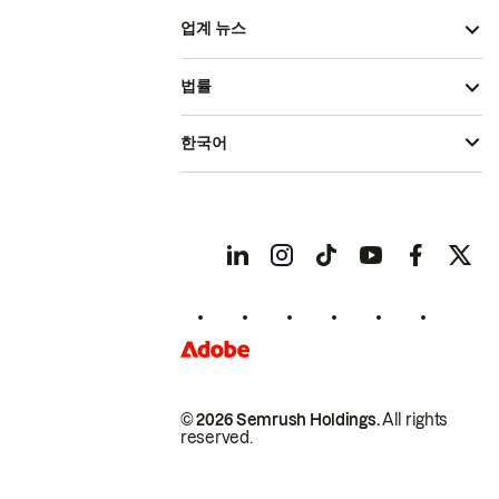
업계 뉴스
법률
한국어
© 2026 Semrush Holdings.
All rights
reserved.