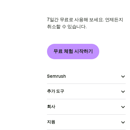
7일간 무료로 사용해 보세요. 언제든지
취소할 수 있습니다.
무료 체험 시작하기
Semrush
추가 도구
회사
지원