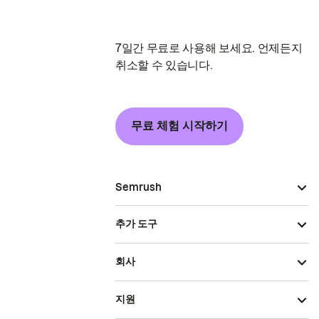
7일간 무료로 사용해 보세요. 언제든지
취소할 수 있습니다.
무료 체험 시작하기
Semrush
추가 도구
회사
지원