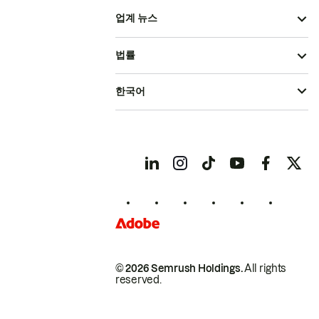
업계 뉴스
법률
한국어
© 2026 Semrush Holdings.
All rights
reserved.