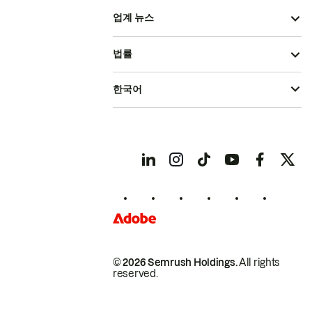
업계 뉴스
법률
한국어
© 2026 Semrush Holdings.
All rights
reserved.