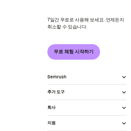
7일간 무료로 사용해 보세요. 언제든지
취소할 수 있습니다.
무료 체험 시작하기
Semrush
추가 도구
회사
지원