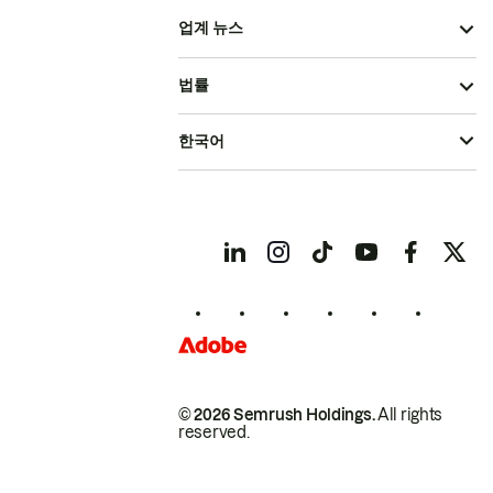
업계 뉴스
법률
한국어
© 2026 Semrush Holdings.
All rights
reserved.