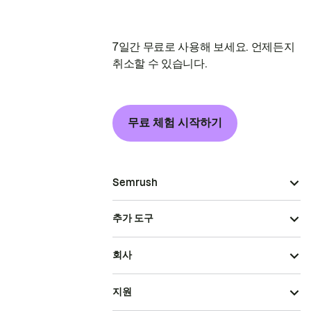
7일간 무료로 사용해 보세요. 언제든지
취소할 수 있습니다.
무료 체험 시작하기
Semrush
추가 도구
회사
지원