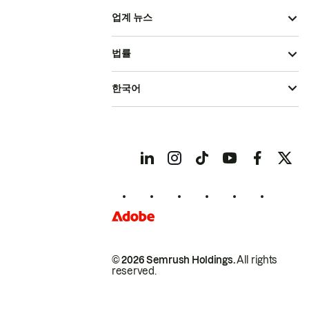
업계 뉴스
법률
한국어
© 2026 Semrush Holdings.
All rights
reserved.