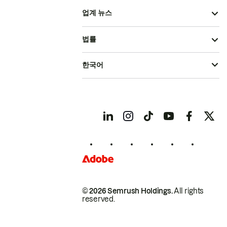
업계 뉴스
법률
한국어
© 2026 Semrush Holdings.
All rights
reserved.