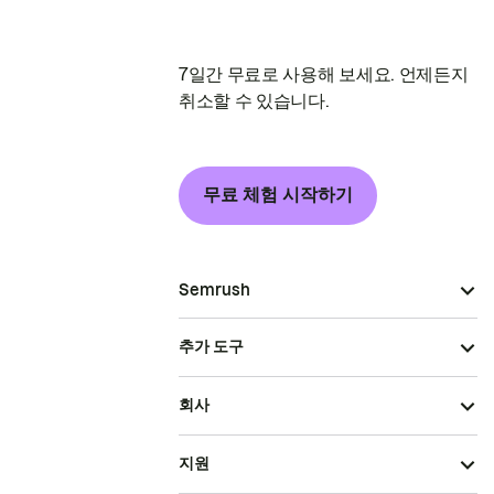
7일간 무료로 사용해 보세요. 언제든지
취소할 수 있습니다.
무료 체험 시작하기
Semrush
추가 도구
회사
지원