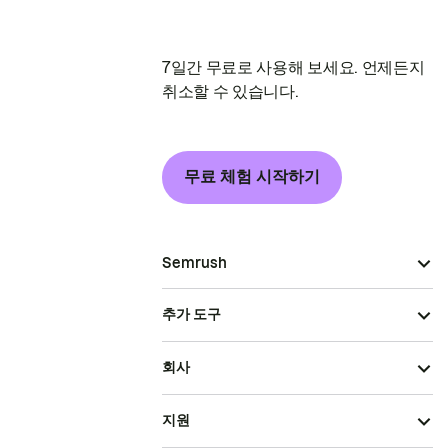
7일간 무료로 사용해 보세요. 언제든지
취소할 수 있습니다.
무료 체험 시작하기
Semrush
추가 도구
회사
지원