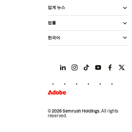
업계 뉴스
법률
한국어
© 2026 Semrush Holdings.
All rights
reserved.