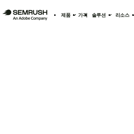
제품
가격
솔루션
리소스