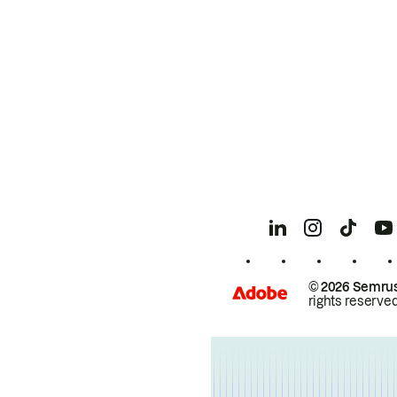
© 2026 Semrus
rights reserved