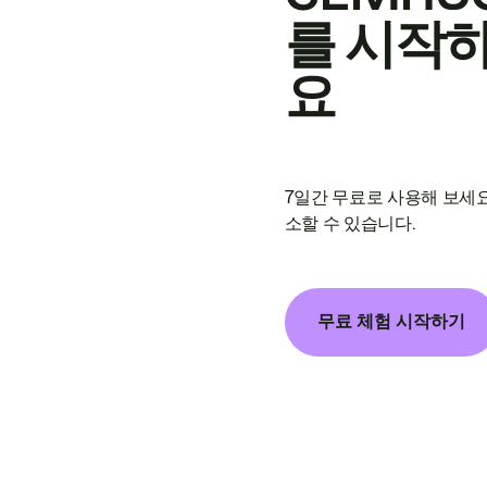
를 시작
요
7일간 무료로 사용해 보세요
소할 수 있습니다.
무료 체험 시작하기