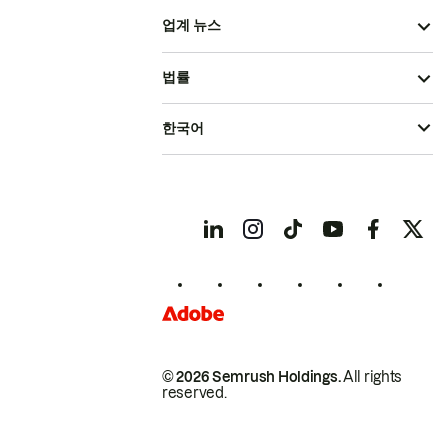
업계 뉴스
법률
한국어
© 2026 Semrush Holdings.
All rights
reserved.