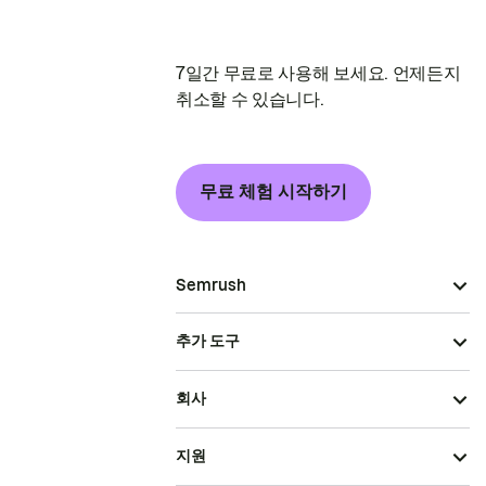
7일간 무료로 사용해 보세요. 언제든지
취소할 수 있습니다.
무료 체험 시작하기
Semrush
추가 도구
회사
지원