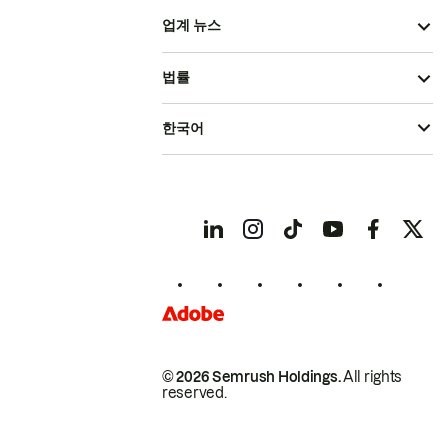
업계 뉴스
법률
한국어
© 2026 Semrush Holdings.
All rights
reserved.