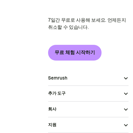
7일간 무료로 사용해 보세요. 언제든지
취소할 수 있습니다.
무료 체험 시작하기
Semrush
추가 도구
회사
지원