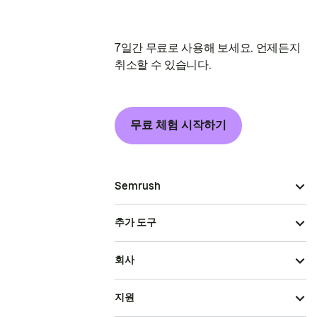
7일간 무료로 사용해 보세요. 언제든지
취소할 수 있습니다.
무료 체험 시작하기
Semrush
추가 도구
회사
지원