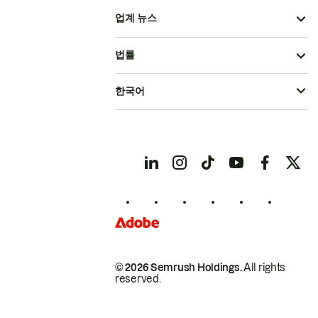
업계 뉴스
법률
한국어
© 2026 Semrush Holdings.
All rights
reserved.