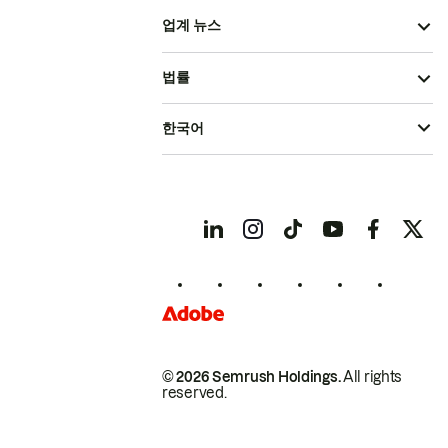
업계 뉴스
법률
한국어
© 2026 Semrush Holdings.
All rights
reserved.