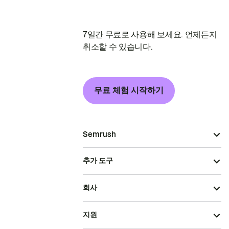
7일간 무료로 사용해 보세요. 언제든지
취소할 수 있습니다.
무료 체험 시작하기
Semrush
추가 도구
회사
지원