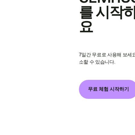
를 시작
요
7일간 무료로 사용해 보세요
소할 수 있습니다.
무료 체험 시작하기