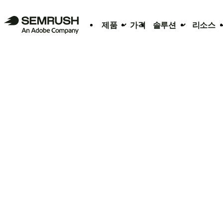
제품
가격
솔루션
리소스