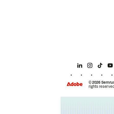
© 2026 Semrus
rights reserved