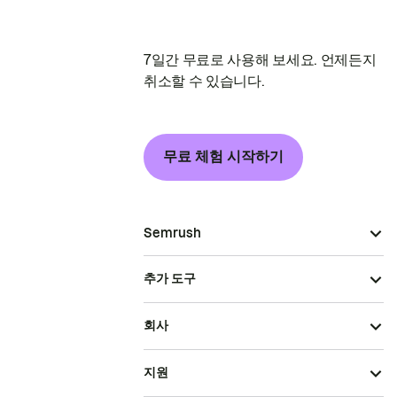
7일간 무료로 사용해 보세요. 언제든지
취소할 수 있습니다.
무료 체험 시작하기
Semrush
추가 도구
회사
지원