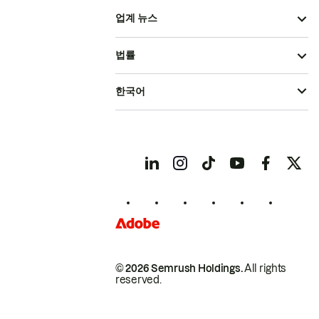
업계 뉴스
법률
한국어
© 2026 Semrush Holdings.
All rights
reserved.