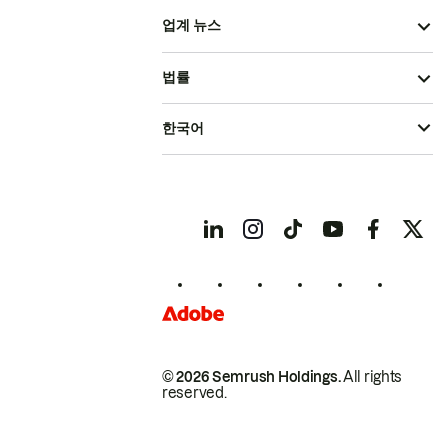
업계 뉴스
법률
한국어
© 2026 Semrush Holdings.
All rights
reserved.