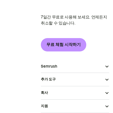
7일간 무료로 사용해 보세요. 언제든지
취소할 수 있습니다.
무료 체험 시작하기
Semrush
추가 도구
회사
지원