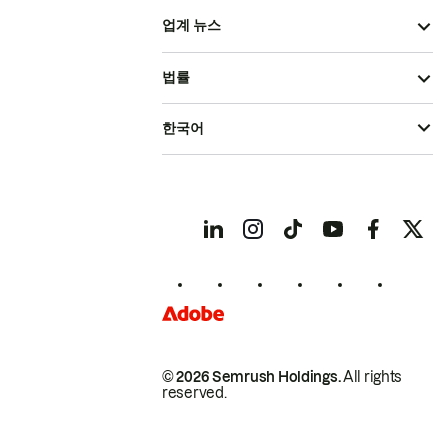
업계 뉴스
법률
한국어
© 2026 Semrush Holdings.
All rights
reserved.