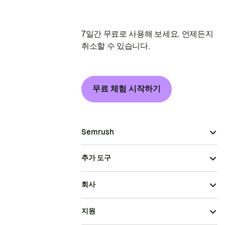
7일간 무료로 사용해 보세요. 언제든지
취소할 수 있습니다.
무료 체험 시작하기
Semrush
추가 도구
회사
지원