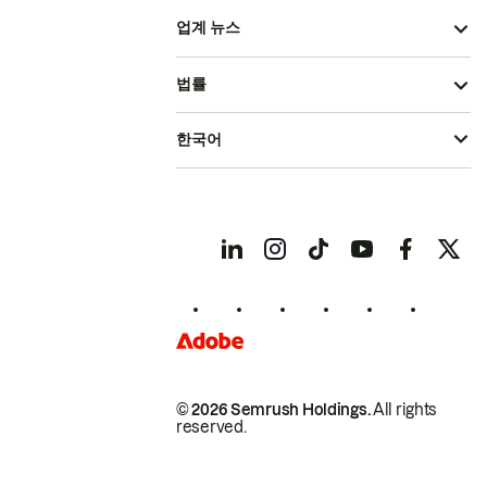
업계 뉴스
법률
한국어
© 2026 Semrush Holdings.
All rights
reserved.