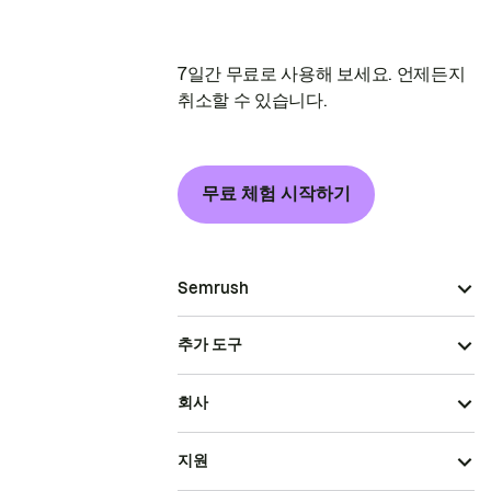
7일간 무료로 사용해 보세요. 언제든지
취소할 수 있습니다.
무료 체험 시작하기
Semrush
추가 도구
회사
지원