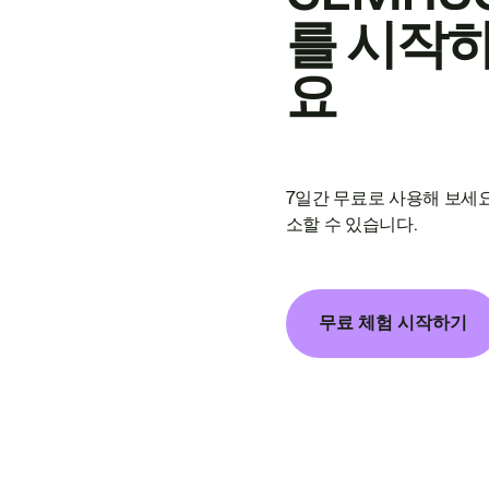
를 시작
요
7일간 무료로 사용해 보세요
소할 수 있습니다.
무료 체험 시작하기