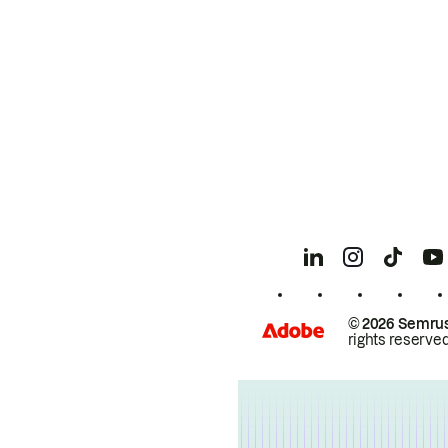
© 2026 Semrus
rights reserved