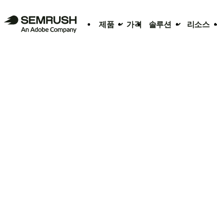
제품
가격
솔루션
리소스