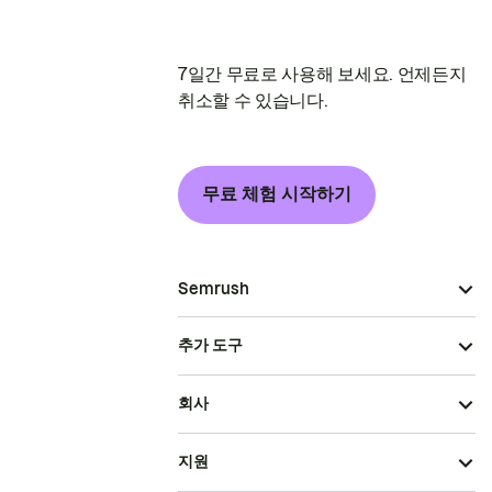
7일간 무료로 사용해 보세요. 언제든지
취소할 수 있습니다.
무료 체험 시작하기
Semrush
추가 도구
회사
지원