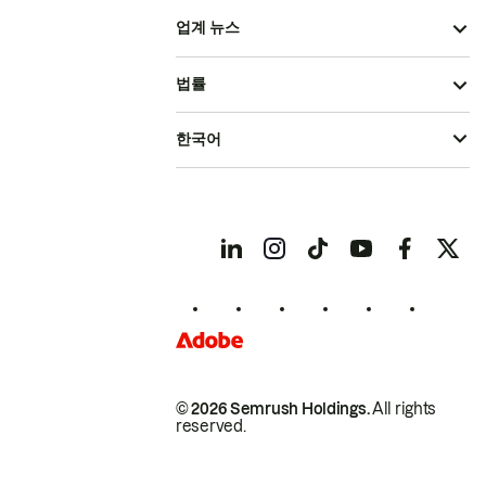
업계 뉴스
법률
한국어
© 2026 Semrush Holdings.
All rights
reserved.