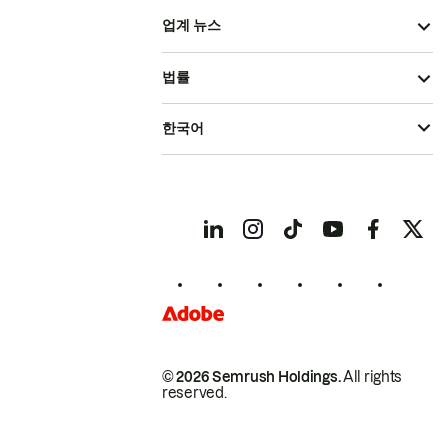
업계 뉴스
법률
한국어
© 2026 Semrush Holdings.
All rights
reserved.