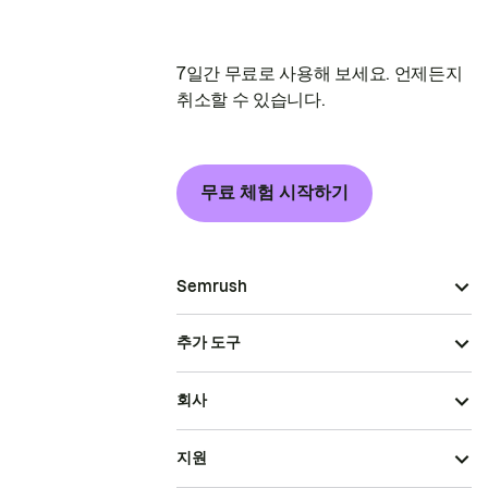
7일간 무료로 사용해 보세요. 언제든지
취소할 수 있습니다.
무료 체험 시작하기
Semrush
추가 도구
회사
지원