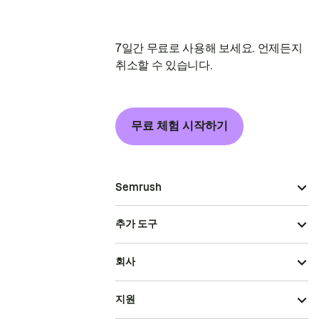
7일간 무료로 사용해 보세요. 언제든지
취소할 수 있습니다.
무료 체험 시작하기
Semrush
추가 도구
회사
지원