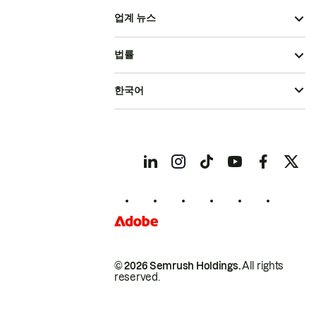
업계 뉴스
법률
한국어
© 2026 Semrush Holdings.
All rights
reserved.