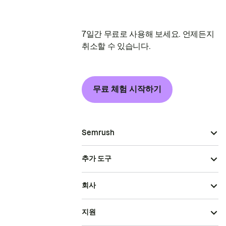
7일간 무료로 사용해 보세요. 언제든지
취소할 수 있습니다.
무료 체험 시작하기
Semrush
추가 도구
회사
지원