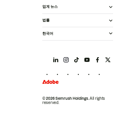
업계 뉴스
법률
한국어
© 2026 Semrush Holdings.
All rights
reserved.