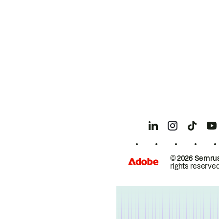
© 2026 Semrus
rights reserved