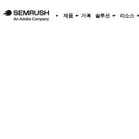
제품
가격
솔루션
리소스