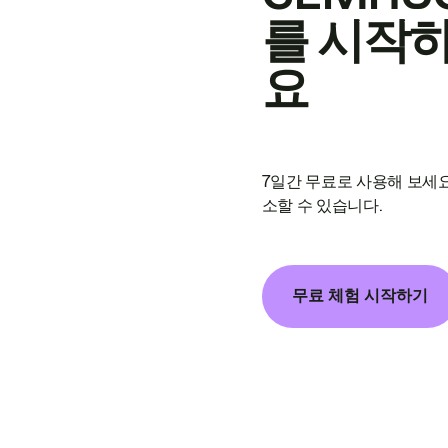
를 시작
요
7일간 무료로 사용해 보세요
소할 수 있습니다.
무료 체험 시작하기