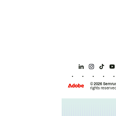
© 2026 Semrus
rights reserved