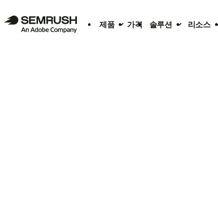
제품
가격
솔루션
리소스