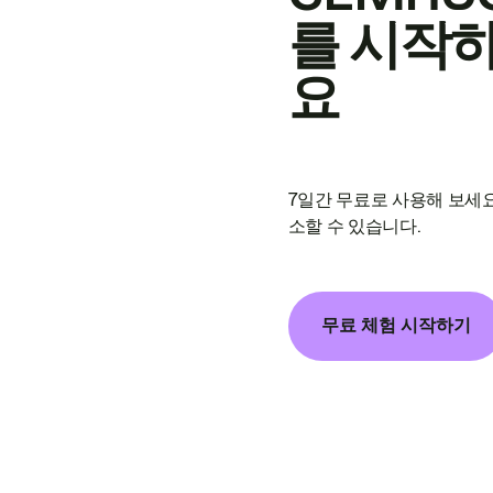
를 시작
요
7일간 무료로 사용해 보세요
소할 수 있습니다.
무료 체험 시작하기