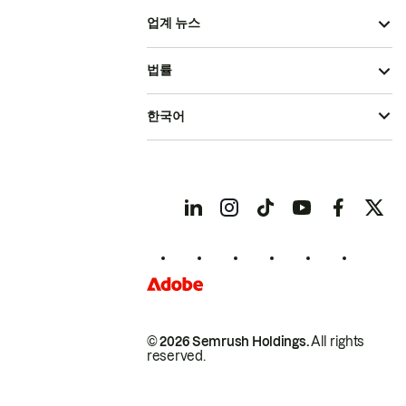
업계 뉴스
법률
한국어
© 2026 Semrush Holdings.
All rights
reserved.