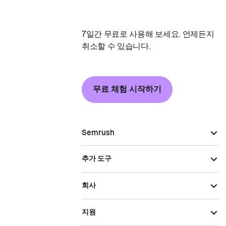
7일간 무료로 사용해 보세요. 언제든지
취소할 수 있습니다.
무료 체험 시작하기
Semrush
추가 도구
회사
지원