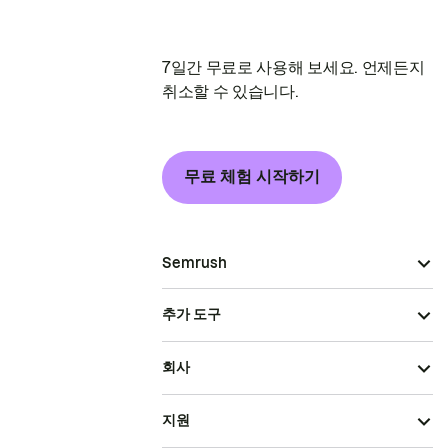
7일간 무료로 사용해 보세요. 언제든지
취소할 수 있습니다.
무료 체험 시작하기
Semrush
추가 도구
회사
지원