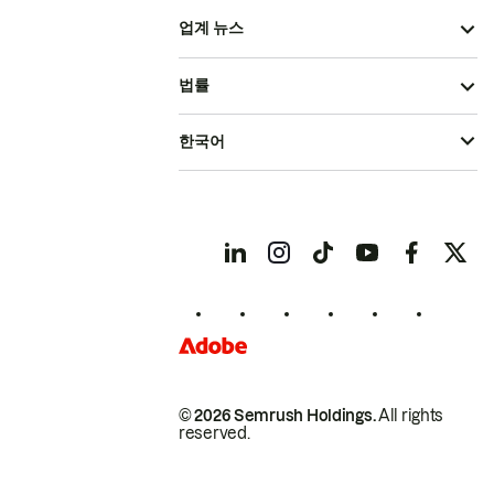
업계 뉴스
법률
한국어
© 2026 Semrush Holdings.
All rights
reserved.