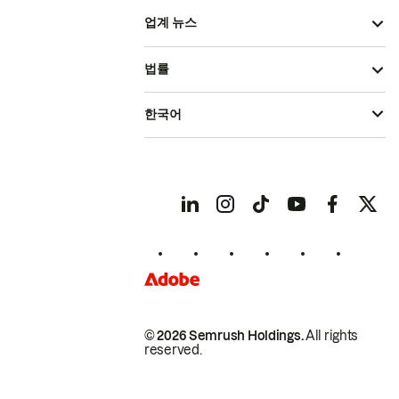
업계 뉴스
법률
한국어
© 2026 Semrush Holdings.
All rights
reserved.