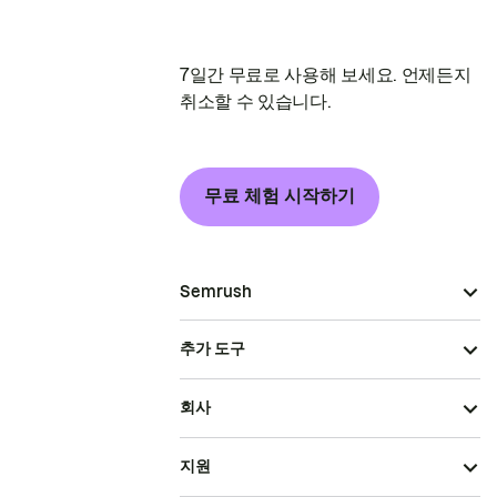
7일간 무료로 사용해 보세요. 언제든지
취소할 수 있습니다.
무료 체험 시작하기
Semrush
추가 도구
회사
지원