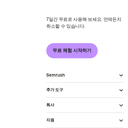
7일간 무료로 사용해 보세요. 언제든지
취소할 수 있습니다.
무료 체험 시작하기
Semrush
추가 도구
회사
지원