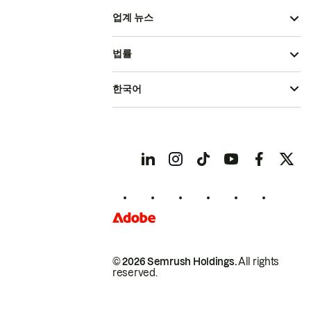
업계 뉴스
법률
한국어
© 2026 Semrush Holdings.
All rights
reserved.