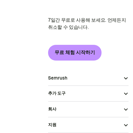
7일간 무료로 사용해 보세요. 언제든지
취소할 수 있습니다.
무료 체험 시작하기
Semrush
추가 도구
회사
지원