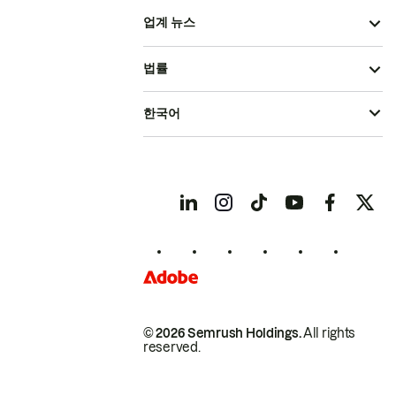
업계 뉴스
법률
한국어
© 2026 Semrush Holdings.
All rights
reserved.