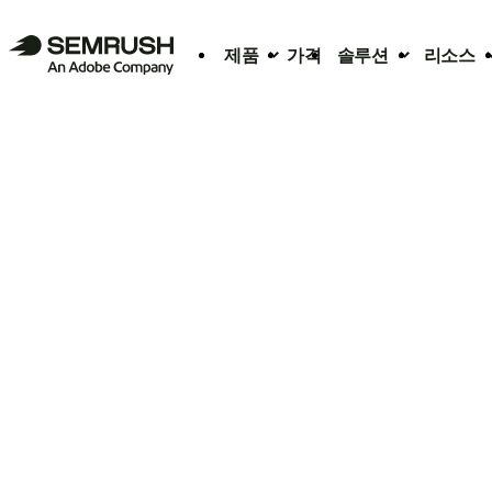
제품
가격
솔루션
리소스