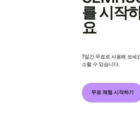
를 시작
요
7일간 무료로 사용해 보세요
소할 수 있습니다.
무료 체험 시작하기