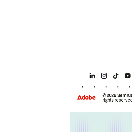
© 2026 Semrus
rights reserved