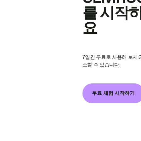
를 시작
요
7일간 무료로 사용해 보세요
소할 수 있습니다.
무료 체험 시작하기