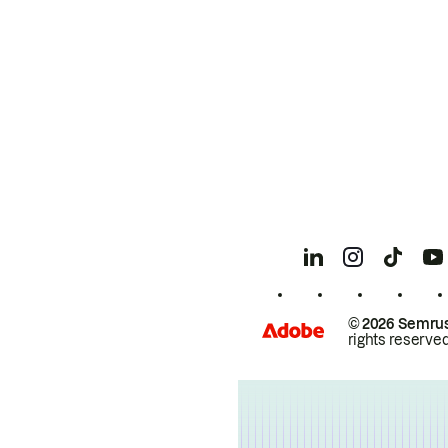
© 2026 Semrus
rights reserved