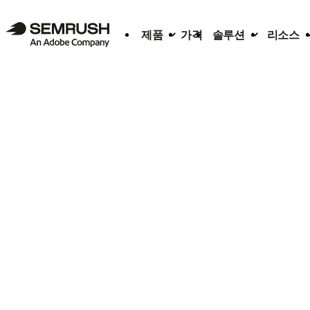
제품
가격
솔루션
리소스