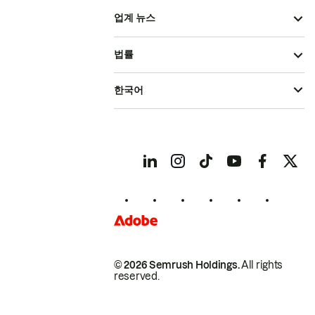
업계 뉴스
법률
한국어
© 2026 Semrush Holdings.
All rights
reserved.