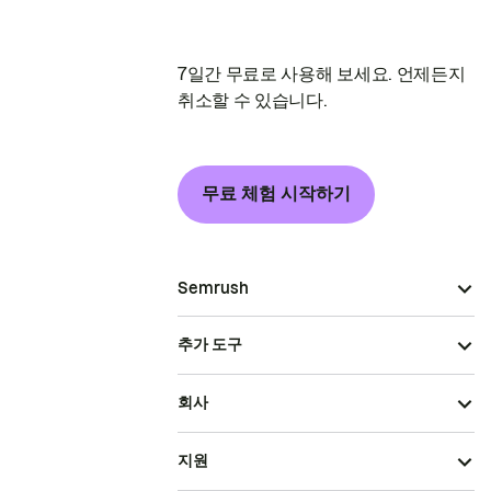
7일간 무료로 사용해 보세요. 언제든지
취소할 수 있습니다.
무료 체험 시작하기
Semrush
추가 도구
회사
지원