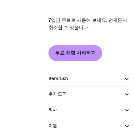
7일간 무료로 사용해 보세요. 언제든지
취소할 수 있습니다.
무료 체험 시작하기
Semrush
추가 도구
회사
지원