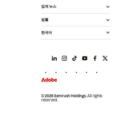
업계 뉴스
법률
한국어
© 2026 Semrush Holdings.
All rights
reserved.