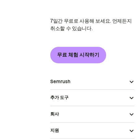
7일간 무료로 사용해 보세요. 언제든지
취소할 수 있습니다.
무료 체험 시작하기
Semrush
추가 도구
회사
지원