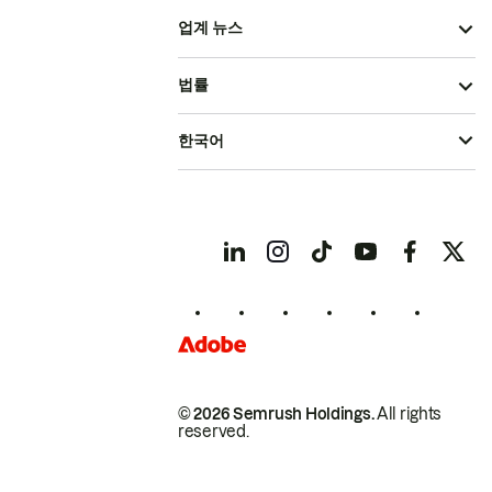
업계 뉴스
법률
한국어
© 2026 Semrush Holdings.
All rights
reserved.