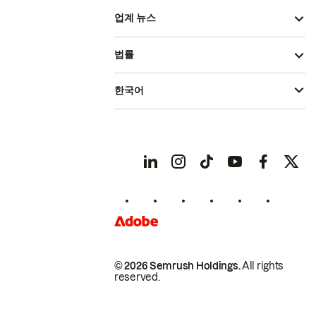
업계 뉴스
법률
한국어
© 2026 Semrush Holdings.
All rights
reserved.