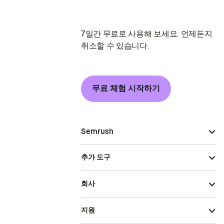
7일간 무료로 사용해 보세요. 언제든지
취소할 수 있습니다.
무료 체험 시작하기
Semrush
추가 도구
회사
지원