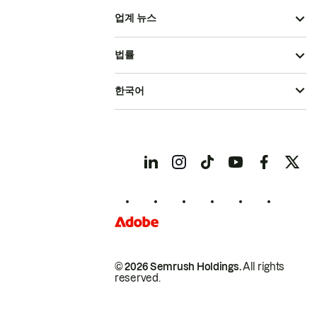
업계 뉴스
법률
한국어
© 2026 Semrush Holdings.
All rights
reserved.