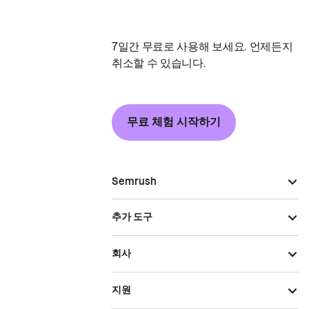
7일간 무료로 사용해 보세요. 언제든지
취소할 수 있습니다.
무료 체험 시작하기
Semrush
추가 도구
회사
지원