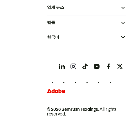
업계 뉴스
법률
한국어
© 2026 Semrush Holdings.
All rights
reserved.