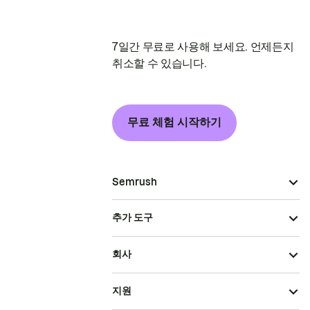
7일간 무료로 사용해 보세요. 언제든지
취소할 수 있습니다.
무료 체험 시작하기
Semrush
추가 도구
회사
지원