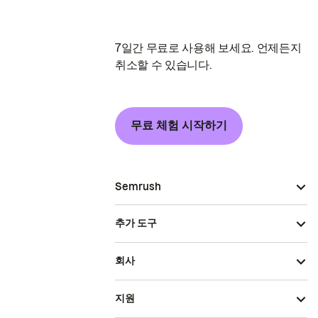
7일간 무료로 사용해 보세요. 언제든지
취소할 수 있습니다.
무료 체험 시작하기
Semrush
추가 도구
회사
지원