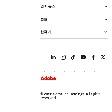
업계 뉴스
법률
한국어
© 2026 Semrush Holdings.
All rights
reserved.