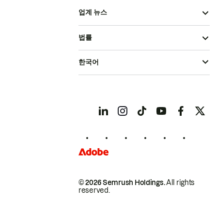
업계 뉴스
법률
한국어
© 2026 Semrush Holdings.
All rights
reserved.