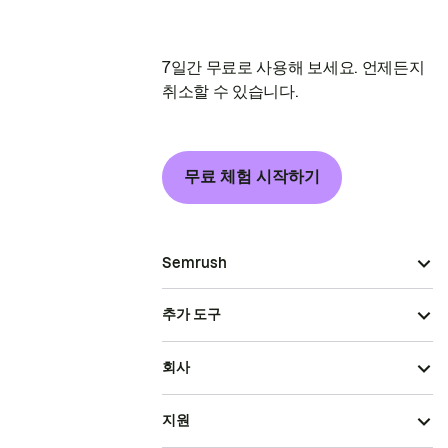
7일간 무료로 사용해 보세요. 언제든지
취소할 수 있습니다.
무료 체험 시작하기
Semrush
추가 도구
회사
지원