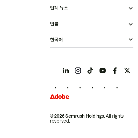
업계 뉴스
법률
한국어
© 2026 Semrush Holdings.
All rights
reserved.