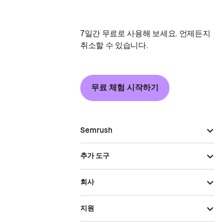
7일간 무료로 사용해 보세요. 언제든지
취소할 수 있습니다.
무료 체험 시작하기
Semrush
추가 도구
회사
지원