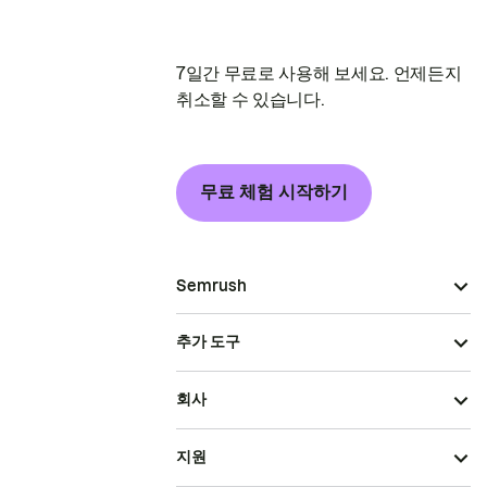
7일간 무료로 사용해 보세요. 언제든지
취소할 수 있습니다.
무료 체험 시작하기
Semrush
추가 도구
회사
지원