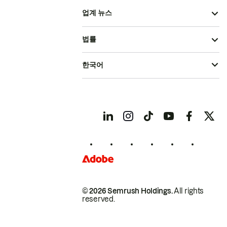
업계 뉴스
법률
한국어
© 2026 Semrush Holdings.
All rights
reserved.