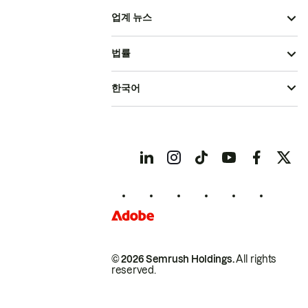
업계 뉴스
법률
한국어
© 2026 Semrush Holdings.
All rights
reserved.