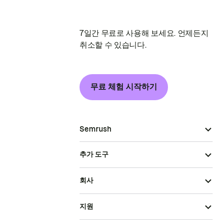
7일간 무료로 사용해 보세요. 언제든지
취소할 수 있습니다.
무료 체험 시작하기
Semrush
추가 도구
회사
지원