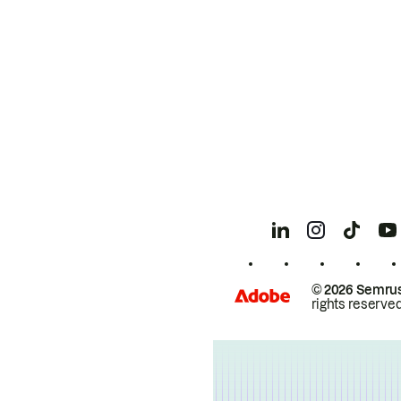
© 2026 Semrus
rights reserved