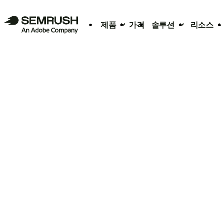
제품
가격
솔루션
리소스