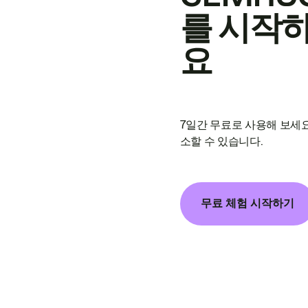
를 시작
요
7일간 무료로 사용해 보세요
소할 수 있습니다.
무료 체험 시작하기