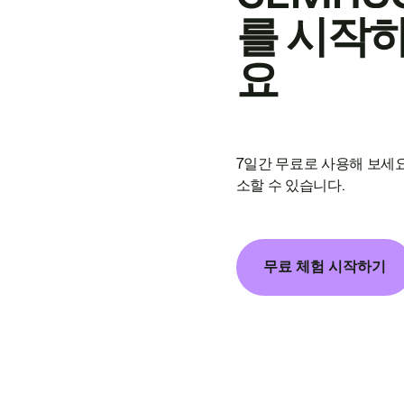
를 시작
요
7일간 무료로 사용해 보세요
소할 수 있습니다.
무료 체험 시작하기