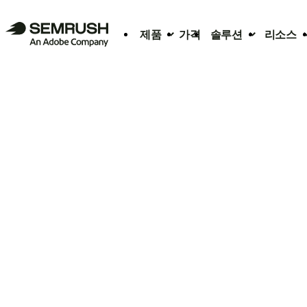
제품
가격
솔루션
리소스