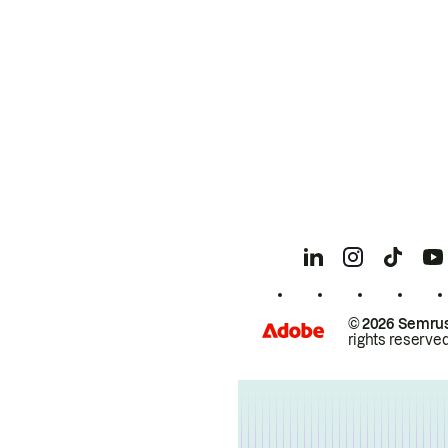
© 2026 Semrus
rights reserved